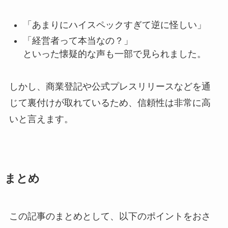
「あまりにハイスペックすぎて逆に怪しい」
「経営者って本当なの？」
といった懐疑的な声も一部で見られました。
しかし、商業登記や公式プレスリリースなどを通
じて裏付けが取れているため、信頼性は非常に高
いと言えます。
まとめ
この記事のまとめとして、以下のポイントをおさ