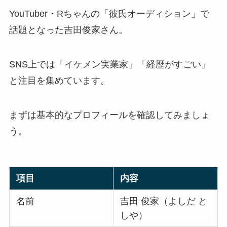
YouTuber・Rちゃんの「彼氏オーディション」で
話題となった吉田俊家さん。
SNS上では「イケメン実業家」「経歴がすごい」
と注目を集めています。
まずは基本的なプロフィールを確認してみましょ
う。
項目
内容
名前
吉田 俊家（よしだ と
しや）