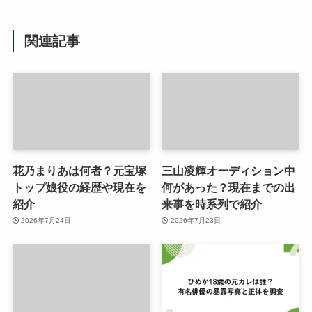
関連記事
花乃まりあは何者？元宝塚
三山凌輝オーディション中
トップ娘役の経歴や現在を
何があった？現在までの出
紹介
来事を時系列で紹介
2026年7月24日
2026年7月23日