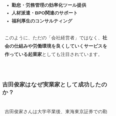
勤怠・労務管理の効率化ツール提供
人材派遣・BPO関連のサポート
福利厚生のコンサルティング
このように、ただの「会社経営者」ではなく、
社
会の仕組みや労働環境を良くしていくサービスを
作っている起業家
としても注目されています。
吉田俊家はなぜ実業家として成功したの
か？
吉田俊家さんは大学卒業後、東海東京証券での勤