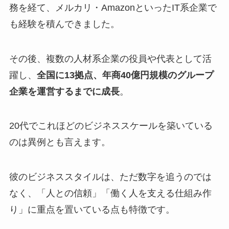
務を経て、メルカリ・AmazonといったIT系企業で
も経験を積んできました。
その後、複数の人材系企業の役員や代表として活
躍し、
全国に13拠点、年商40億円規模のグループ
企業を運営するまでに成長
。
20代でこれほどのビジネススケールを築いている
のは異例とも言えます。
彼のビジネススタイルは、ただ数字を追うのでは
なく、「人との信頼」「働く人を支える仕組み作
り」に重点を置いている点も特徴です。