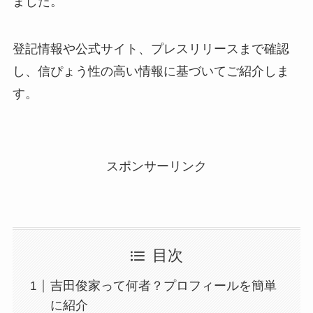
ました。
登記情報や公式サイト、プレスリリースまで確認
し、信ぴょう性の高い情報に基づいてご紹介しま
す。
スポンサーリンク
目次
吉田俊家って何者？プロフィールを簡単
に紹介