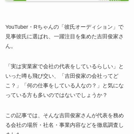
YouTuber・Rちゃんの「彼氏オーディション」で
見事彼氏に選ばれ、一躍注目を集めた吉田俊家さ
ん。
「実は実業家で会社の代表をしているらしい」と
いった噂も飛び交い、「吉田俊家の会社ってど
こ？」「何の仕事をしている人なの？」と気にな
っている方も多いのではないでしょうか？
この記事では、そんな吉田俊家さんが代表を務め
る会社の場所・社名・事業内容などを徹底調査し