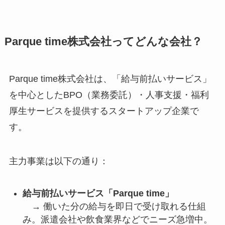
Parque time株式会社ってどんな会社？
Parque time株式会社は、「給与前払いサービス」
を中心としたBPO（業務委託）・人事支援・福利
厚生サービスを提供するスタートアップ企業で
す。
主力事業は以下の通り：
給与前払いサービス「Parque time」
→ 働いた分の給与を即日で受け取れる仕組
み。派遣会社や飲食業界などでニーズ急増中。