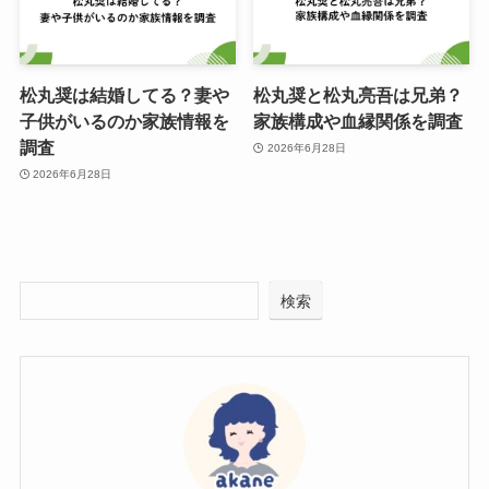
松丸奨は結婚してる？妻や
松丸奨と松丸亮吾は兄弟？
子供がいるのか家族情報を
家族構成や血縁関係を調査
調査
2026年6月28日
2026年6月28日
検索