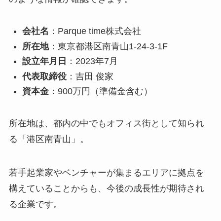
会社名
：Parque time株式会社
所在地
：東京都港区南青山1-24-3‑1F
設立年月日
：2023年7月
代表取締役
：吉田 俊家
資本金
：900万円（準備金含む）
所在地は、都内の中でもオフィス街として知られ
る「港区南青山」。
若手起業家やベンチャーが集まるエリアに拠点を
構えていることからも、今後の成長性が期待され
る企業です。