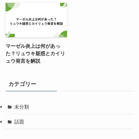
マーゼル炎上は何があっ
た？リュウキ疑惑とカイリ
ュウ発言を解説
カテゴリー
未分類
話題