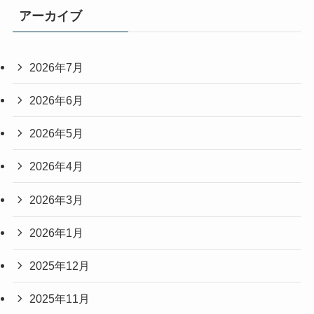
アーカイブ
2026年7月
2026年6月
2026年5月
2026年4月
2026年3月
2026年1月
2025年12月
2025年11月