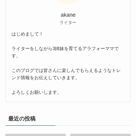
akane
ライター
はじめまして！
ライターをしながら3姉妹を育てるアラフォーママで
す。
このブログでは皆さんに楽しんでもらえるようなトレ
ンド情報をお伝えしていきます。
よろしくお願いします。
最近の投稿