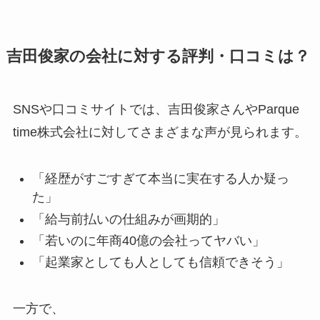
吉田俊家の会社に対する評判・口コミは？
SNSや口コミサイトでは、吉田俊家さんやParque
time株式会社に対してさまざまな声が見られます。
「経歴がすごすぎて本当に実在する人か疑っ
た」
「給与前払いの仕組みが画期的」
「若いのに年商40億の会社ってヤバい」
「起業家としても人としても信頼できそう」
一方で、