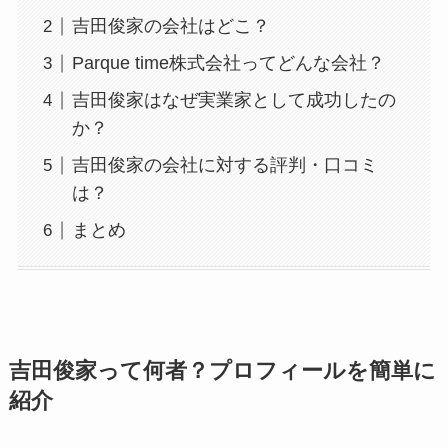
吉田俊家の会社はどこ？
Parque time株式会社ってどんな会社？
吉田俊家はなぜ実業家として成功したの
か？
吉田俊家の会社に対する評判・口コミ
は？
まとめ
吉田俊家って何者？プロフィールを簡単に
紹介