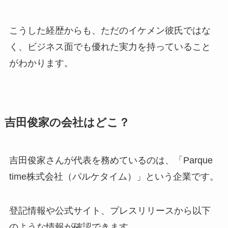
こうした経歴からも、ただのイケメン彼氏ではな
く、ビジネス面でも優れた実力を持っていること
がわかります。
吉田俊家の会社はどこ？
吉田俊家さんが代表を務めているのは、「Parque
time株式会社（パルケタイム）」という企業です。
登記情報や公式サイト、プレスリリースから以下
のような情報が確認できます。