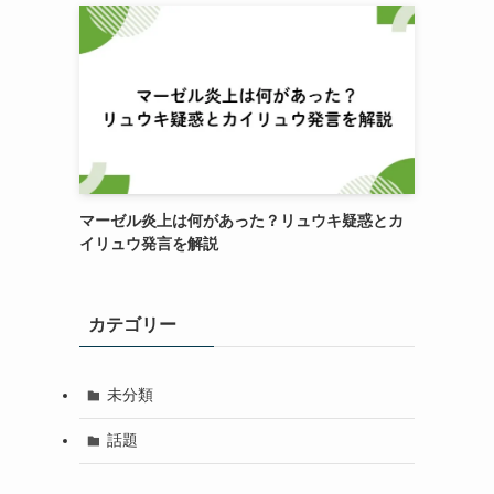
マーゼル炎上は何があった？リュウキ疑惑とカ
イリュウ発言を解説
カテゴリー
未分類
話題